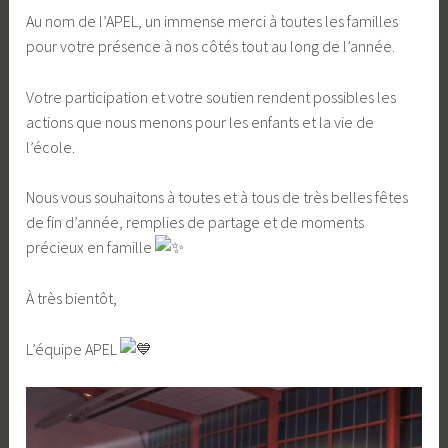
Au nom de l’APEL, un immense merci à toutes les familles
pour votre présence à nos côtés tout au long de l’année.
Votre participation et votre soutien rendent possibles les
actions que nous menons pour les enfants et la vie de
l’école.
Nous vous souhaitons à toutes et à tous de très belles fêtes
de fin d’année, remplies de partage et de moments
précieux en famille
À très bientôt,
L’équipe APEL