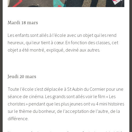
Mardi 18 mars
Les enfants sont allés à l’école avec un objet qui les rend
heureux, qui leur tient à cœur. En fonction des classes, cet
objet a été montré, expliqué, deviné aux autres.
Jeudi 20 mars
Toute l’école s’est déplacée à St Aubin du Cormier pour une
séance de cinéma. Les grands sont allés voir le film « Les
choristes » pendant que les plus jeunes ont vu 4 mini histoires
sur le thème du bonheur, de l’acceptation de l’autre, de la
différence.