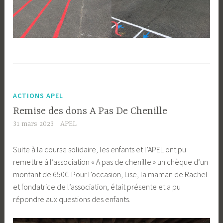
ACTIONS APEL
Remise des dons A Pas De Chenille
31 mars 2023
APEL
Suite à la course solidaire, les enfants et l’APEL ont pu
remettre à l’association « A pas de chenille » un chèque d’un
montant de 650€. Pour l’occasion, Lise, la maman de Rachel
et fondatrice de l’association, était présente et a pu
répondre aux questions des enfants.