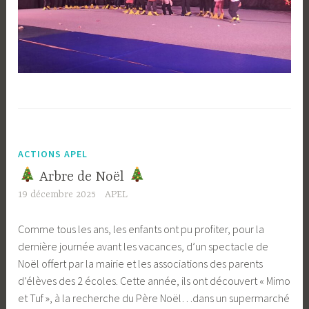
ACTIONS APEL
Arbre de Noël
19 décembre 2025
APEL
Comme tous les ans, les enfants ont pu profiter, pour la
dernière journée avant les vacances, d’un spectacle de
Noël offert par la mairie et les associations des parents
d’élèves des 2 écoles. Cette année, ils ont découvert « Mimo
et Tuf », à la recherche du Père Noël…dans un supermarché