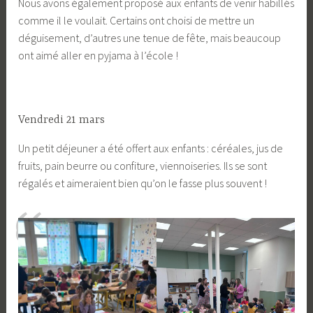
Nous avons également proposé aux enfants de venir habillés
comme il le voulait. Certains ont choisi de mettre un
déguisement, d’autres une tenue de fête, mais beaucoup
ont aimé aller en pyjama à l’école !
Vendredi 21 mars
Un petit déjeuner a été offert aux enfants : céréales, jus de
fruits, pain beurre ou confiture, viennoiseries. Ils se sont
régalés et aimeraient bien qu’on le fasse plus souvent !