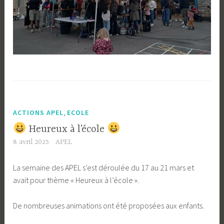
,
ACTIONS APEL
ECOLE
Heureux à l’école
8 avril 2025
APEL
La semaine des APEL s’est déroulée du 17 au 21 mars et
avait pour thème « Heureux à l’école ».
De nombreuses animations ont été proposées aux enfants.