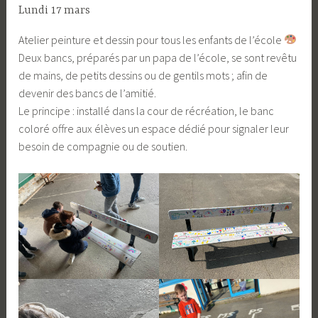
Lundi 17 mars
Atelier peinture et dessin pour tous les enfants de l’école
Deux bancs, préparés par un papa de l’école, se sont revêtu
de mains, de petits dessins ou de gentils mots ; afin de
devenir des bancs de l’amitié.
Le principe : installé dans la cour de récréation, le banc
coloré offre aux élèves un espace dédié pour signaler leur
besoin de compagnie ou de soutien.