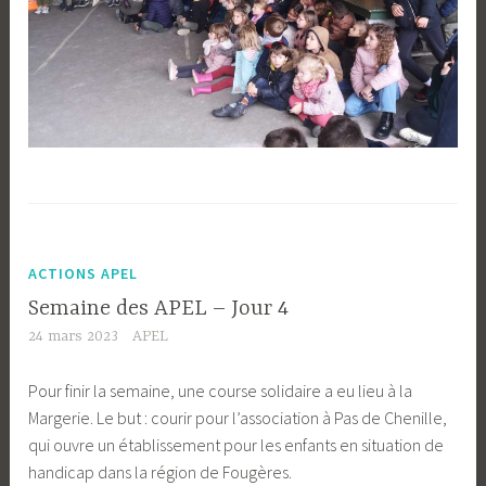
ACTIONS APEL
Semaine des APEL – Jour 4
24 mars 2023
APEL
Pour finir la semaine, une course solidaire a eu lieu à la
Margerie. Le but : courir pour l’association à Pas de Chenille,
qui ouvre un établissement pour les enfants en situation de
handicap dans la région de Fougères.