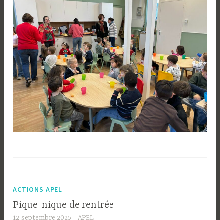
ACTIONS APEL
Pique-nique de rentrée
12 septembre 2025
APEL