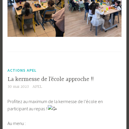
ACTIONS APEL
La kermesse de l’école approche !!
30 mai 2023
APEL
Profitez au maximum de la kermesse de l’école en
participant au repas !
Au menu :