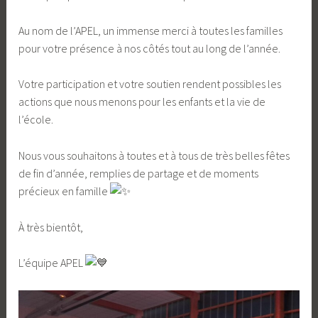
Au nom de l’APEL, un immense merci à toutes les familles
pour votre présence à nos côtés tout au long de l’année.
Votre participation et votre soutien rendent possibles les
actions que nous menons pour les enfants et la vie de
l’école.
Nous vous souhaitons à toutes et à tous de très belles fêtes
de fin d’année, remplies de partage et de moments
précieux en famille
À très bientôt,
L’équipe APEL