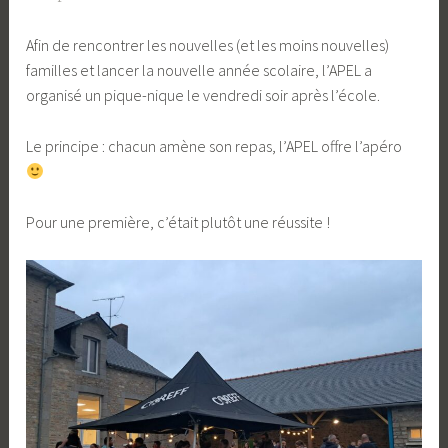
Afin de rencontrer les nouvelles (et les moins nouvelles)
familles et lancer la nouvelle année scolaire, l’APEL a
organisé un pique-nique le vendredi soir après l’école.
Le principe : chacun amène son repas, l’APEL offre l’apéro
Pour une première, c’était plutôt une réussite !