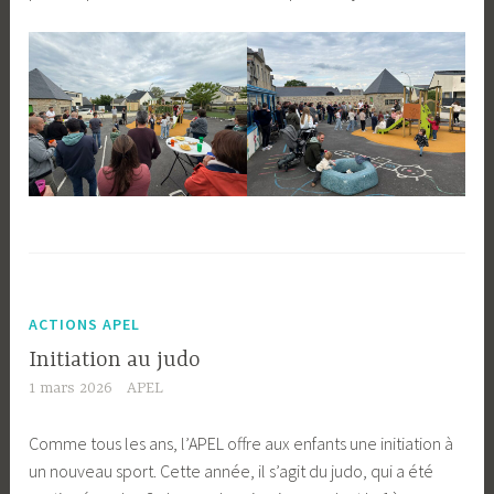
ACTIONS APEL
Initiation au judo
1 mars 2026
APEL
Comme tous les ans, l’APEL offre aux enfants une initiation à
un nouveau sport. Cette année, il s’agit du judo, qui a été