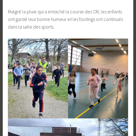
Malgré la pluie qui a entaché la course des CM, les enfants
ont gardé leur bonne humeur et les footings ont continués
dans la salle des sports.