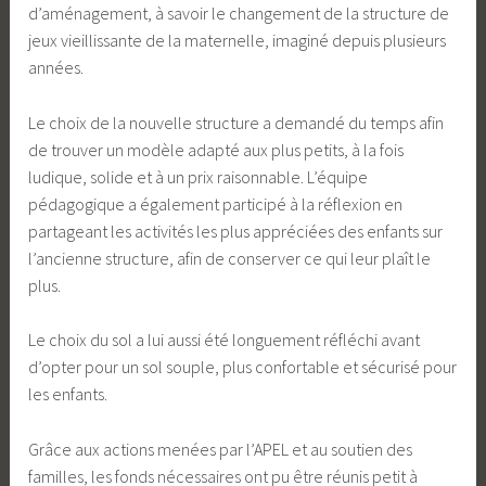
d’aménagement, à savoir le changement de la structure de
jeux vieillissante de la maternelle, imaginé depuis plusieurs
années.
Le choix de la nouvelle structure a demandé du temps afin
de trouver un modèle adapté aux plus petits, à la fois
ludique, solide et à un prix raisonnable. L’équipe
pédagogique a également participé à la réflexion en
partageant les activités les plus appréciées des enfants sur
l’ancienne structure, afin de conserver ce qui leur plaît le
plus.
Le choix du sol a lui aussi été longuement réfléchi avant
d’opter pour un sol souple, plus confortable et sécurisé pour
les enfants.
Grâce aux actions menées par l’APEL et au soutien des
familles, les fonds nécessaires ont pu être réunis petit à