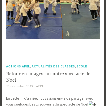
,
,
ACTIONS APEL
ACTUALITÉS DES CLASSES
ECOLE
Retour en images sur notre spectacle de
Noël
23 décembre 2025
APEL
En cette fin d’année, nous avions envie de partager avec
vous quelques beaux souvenirs du spectacle de Noël