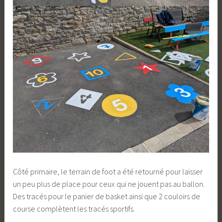
Côté primaire, le terrain de foot a été retourné pour laisser
un peu plus de place pour ceux qui ne jouent pas au ballon.
Des tracés pour le panier de basket ainsi que 2 couloirs de
course complètent les tracés sportifs.