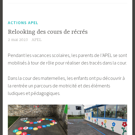
ACTIONS APEL
Relooking des cours de récrés
2 mai 2023
APEL
Pendant les vacances scolaires, les parents de l’APEL se sont
mobilisés à tour de rôle pour réaliser des tracés dans la cour.
Dans la cour des maternelles, les enfants ont pu découvrir à
la rentrée un parcours de motricité et des éléments
ludiques et pédagogiques.