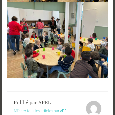
Publié par
APEL
Afficher tous les articles par APEL