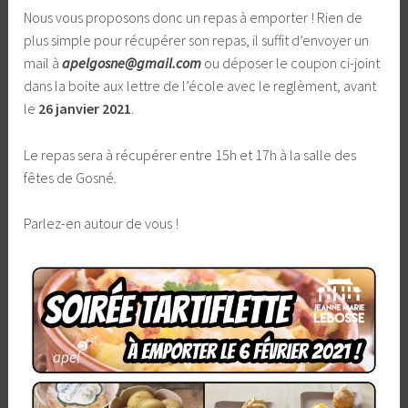
Nous vous proposons donc un repas à emporter ! Rien de
plus simple pour récupérer son repas, il suffit d’envoyer un
mail à
apelgosne@gmail.com
ou déposer le coupon ci-joint
dans la boite aux lettre de l’école avec le reglèment, avant
le
26 janvier 2021
.
Le repas sera à récupérer entre 15h et 17h à la salle des
fêtes de Gosné.
Parlez-en autour de vous !