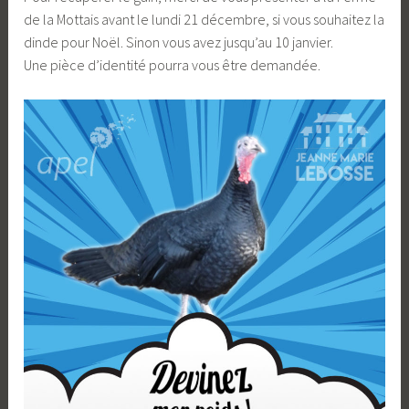
de la Mottais avant le lundi 21 décembre, si vous souhaitez la
dinde pour Noël. Sinon vous avez jusqu’au 10 janvier.
Une pièce d’identité pourra vous être demandée.