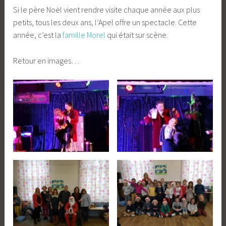
Si le père Noël vient rendre visite chaque année aux plus
petits, tous les deux ans, l’Apel offre un spectacle. Cette
année, c’est la
famille Morel
qui était sur scène.
Retour en images…