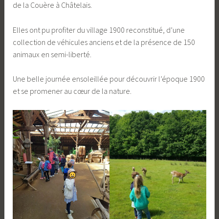
de la Couère à Châtelais.
Elles ont pu profiter du village 1900 reconstitué, d’une
collection de véhicules anciens et de la présence de 150
animaux en semi-liberté.
Une belle journée ensoleillée pour découvrir l’époque 1900
et se promener au cœur de la nature.