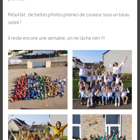
Résultat : de belles photos pleines de couleur sous un beau
soleil !
Il reste encore une semaine, on ne lâche rien !!!