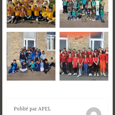
Publié par
APEL