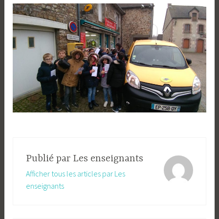
Publié par
Les enseignants
Afficher tous les articles par Les
enseignants